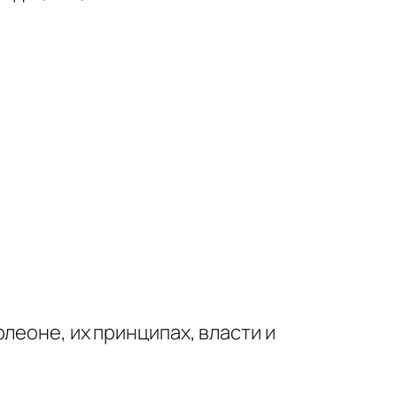
леоне, их принципах, власти и