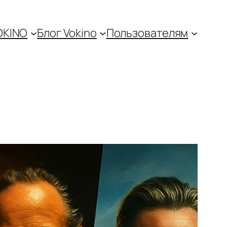
OKINO
Блог Vokino
Пользователям