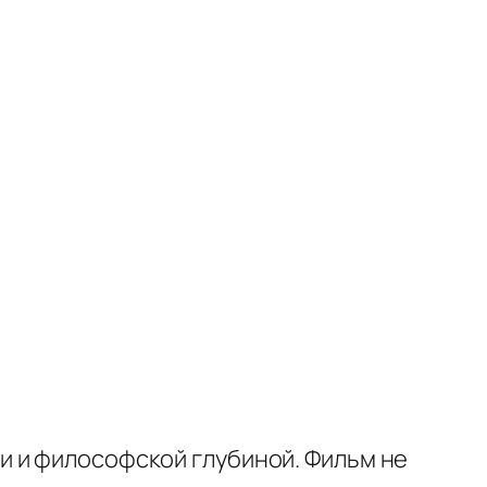
и и философской глубиной. Фильм не