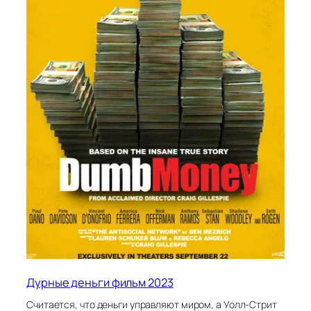
Дурные деньги фильм 2023
Считается, что деньги управляют миром, а Уолл-Стрит