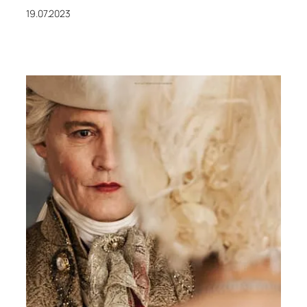
19.07.2023