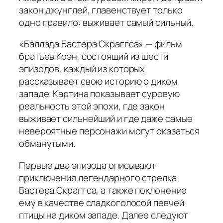
закон джунглей, главенствует только
одно правило: выживает самый сильный.
«Баллада Бастера Скраггса» — фильм
братьев Коэн, состоящий из шести
эпизодов, каждый из которых
рассказывает свою историю о диком
западе. Картина показывает суровую
реальность этой эпохи, где закон
выживает сильнейший и где даже самые
невероятные персонажи могут оказаться
обманутыми.
Первые два эпизода описывают
приключения легендарного стрелка
Бастера Скраггса, а также поклонение
ему в качестве сладкоголосой певчей
птицы на диком западе. Далее следуют