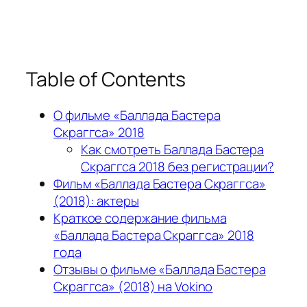
Table of Contents
О фильме «Баллада Бастера
Скраггса» 2018
Как смотреть Баллада Бастера
Скраггса 2018 без регистрации?
Фильм «Баллада Бастера Скраггса»
(2018): актеры
Краткое содержание фильма
«Баллада Бастера Скраггса» 2018
года
Отзывы о фильме «Баллада Бастера
Скраггса» (2018) на Vokino