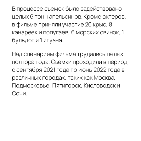
В процессе съемок было задействовано
целых 6 тонн апельсинов. Кроме актеров,
в фильме приняли участие 26 крыс, 8
канареек и попугаев, 6 морских свинок, 1
бульдог и 1 игуана.
Над сценарием фильма трудились целых
полтора года. Съемки проходили в период
с сентября 2021 года по июнь 2022 года в
различных городах, таких как Москва,
Подмосковье, Пятигорск, Кисловодск и
Сочи.