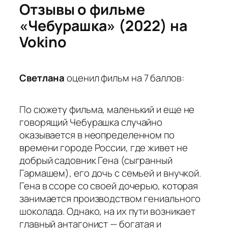
Отзывы о фильме
«Чебурашка» (2022) на
Vokino
Светлана
оценил фильм на 7 баллов:
По сюжету фильма, маленький и еще не
говорящий Чебурашка случайно
оказывается в неопределенном по
времени городе России, где живет не
добрый садовник Гена (сыгранный
Гармашем), его дочь с семьей и внучкой.
Гена в ссоре со своей дочерью, которая
занимается производством гениального
шоколада. Однако, на их пути возникает
главный антагонист — богатая и