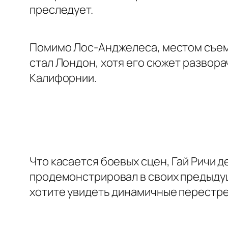
преследует.
Помимо Лос-Анджелеса, местом съем
стал Лондон, хотя его сюжет развора
Калифорнии.
Что касается боевых сцен, Гай Ричи 
продемонстрировал в своих предыдущи
хотите увидеть динамичные перестре