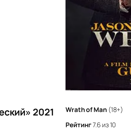
Wrath of Man
(18+)
еский» 2021
Рейтинг
7.6 из 10