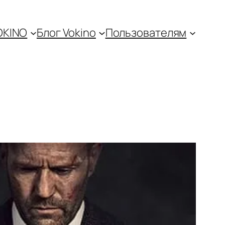
OKINO
Блог Vokino
Пользователям