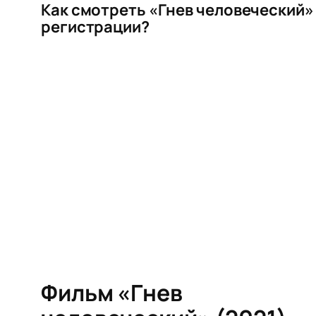
Как смотреть «Гнев человеческий»
регистрации?
Фильм «Гнев