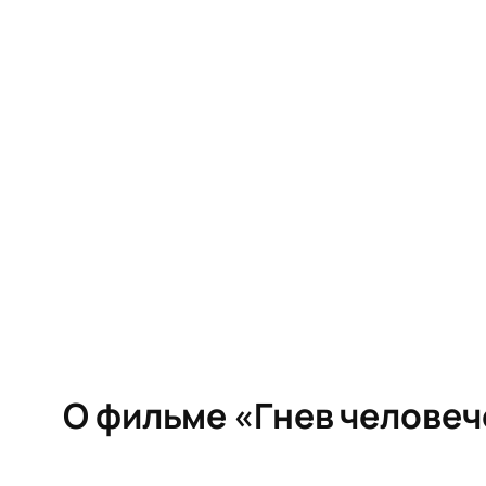
О фильме «Гнев человеч