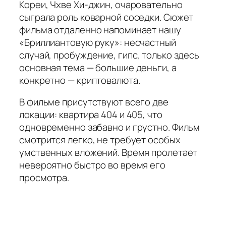
Кореи, Чхве Хи-джин, очаровательно
сыграла роль коварной соседки. Сюжет
фильма отдаленно напоминает нашу
«Бриллиантовую руку»: несчастный
случай, пробуждение, гипс, только здесь
основная тема — большие деньги, а
конкретно — криптовалюта.
В фильме присутствуют всего две
локации: квартира 404 и 405, что
одновременно забавно и грустно. Фильм
смотрится легко, не требует особых
умственных вложений. Время пролетает
невероятно быстро во время его
просмотра.