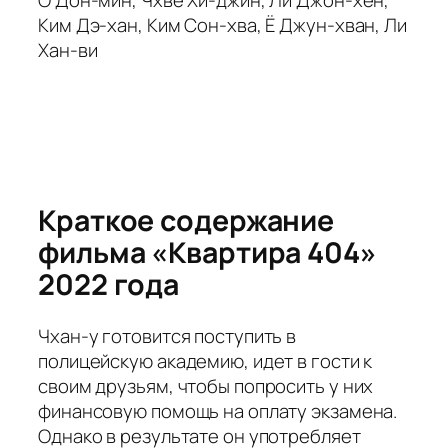
Ким Дэ-хан, Ким Сон-хва, Ё Джун-хван, Ли
Хан-ви
Краткое содержание
фильма «Квартира 404»
2022 года
Чхан-у готовится поступить в
полицейскую академию, идет в гости к
своим друзьям, чтобы попросить у них
финансовую помощь на оплату экзамена.
Однако в результате он употребляет