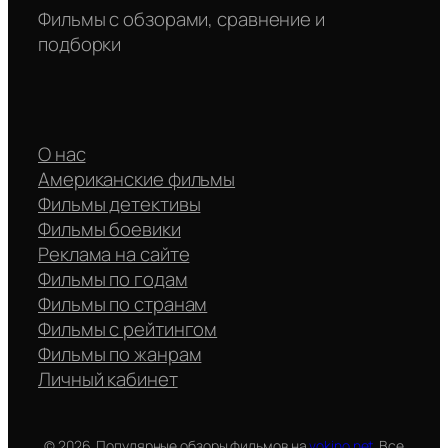
Фильмы с обзорами, сравнение и
подборки
О нас
Американские фильмы
Фильмы детективы
Фильмы боевики
Реклама на сайте
Фильмы по годам
Фильмы по странам
Фильмы с рейтингом
Фильмы по жанрам
Личный кабинет
© 2026. Популярные обзоры фильмов на
vokino.net
. Все