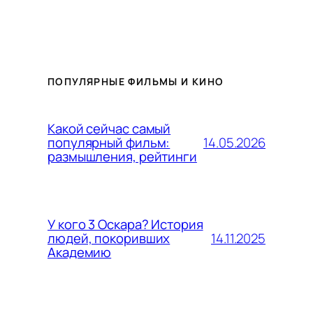
ПОПУЛЯРНЫЕ ФИЛЬМЫ И КИНО
Какой сейчас самый
14.05.2026
популярный фильм:
размышления, рейтинги
У кого 3 Оскара? История
14.11.2025
людей, покоривших
Академию