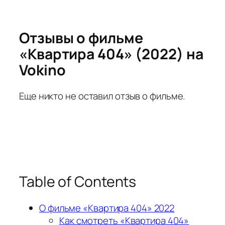
Отзывы о фильме
«Квартира 404» (2022) на
Vokino
Еще никто не оставил отзыв о фильме.
Table of Contents
О фильме «Квартира 404» 2022
Как смотреть «Квартира 404»