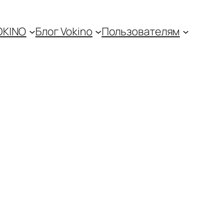
OKINO
Блог Vokino
Пользователям