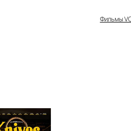
Фильмы V