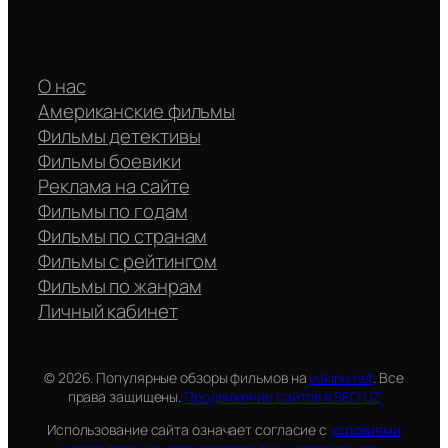
О нас
Американские фильмы
Фильмы детективы
Фильмы боевики
Реклама на сайте
Фильмы по годам
Фильмы по странам
Фильмы с рейтингом
Фильмы по жанрам
Личный кабинет
© 2026. Популярные обзоры фильмов на
vokino.net
. Все
права защищены.
Продвижение сайтов в SEO UZ
Использование сайта означает согласие с
условиями