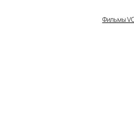
Фильмы V