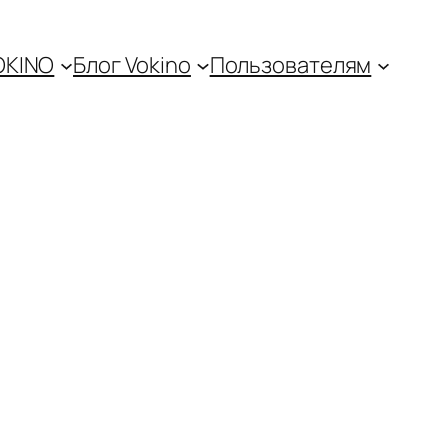
OKINO
Блог Vokino
Пользователям